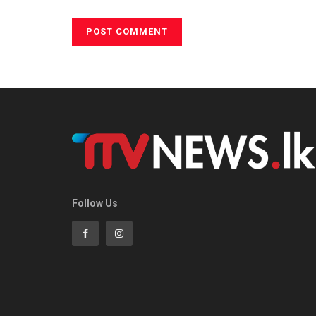
Follow Us