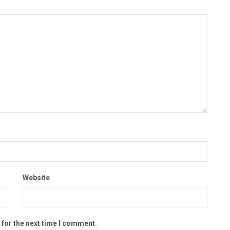
Website
 for the next time I comment.