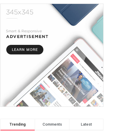
Trending
Comments
Latest