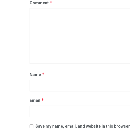
*
Comment
*
Name
*
Email
Save my name, email, and website in this browser