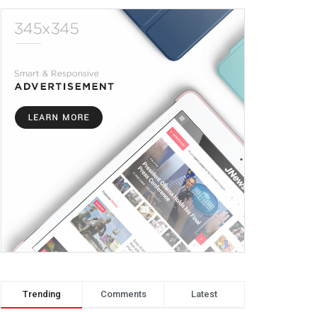
Trending
Comments
Latest