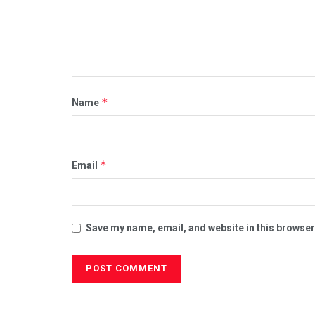
*
Name
*
Email
Save my name, email, and website in this browser