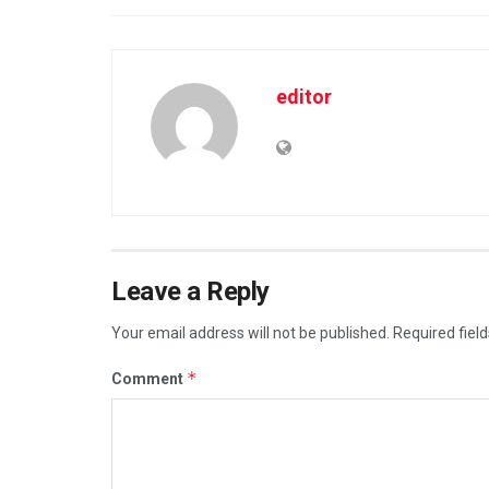
editor
Leave a Reply
Your email address will not be published.
Required fiel
*
Comment