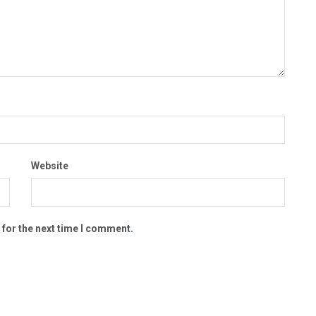
Website
 for the next time I comment.