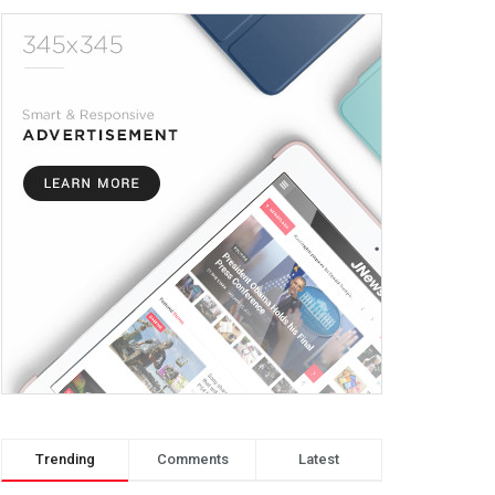
Trending
Comments
Latest