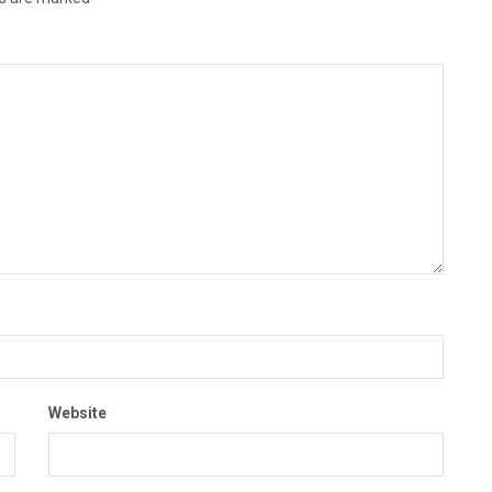
Website