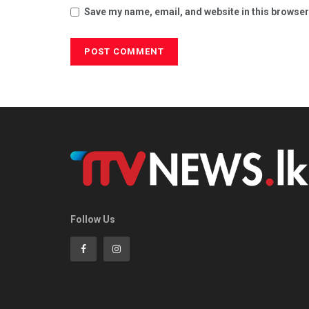
Save my name, email, and website in this browser
Follow Us