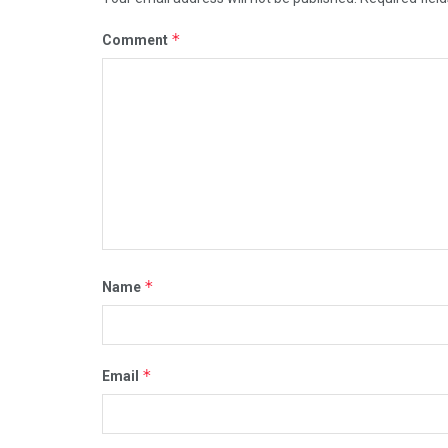
*
Comment
*
Name
*
Email