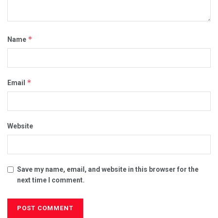
*
Name
*
Email
Website
Save my name, email, and website in this browser for the
next time I comment.