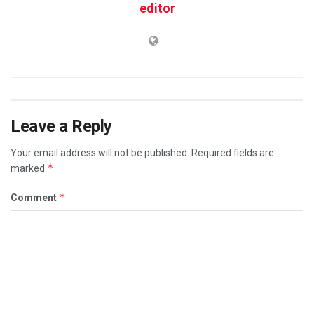
editor
Leave a Reply
Your email address will not be published.
Required fields are
*
marked
*
Comment