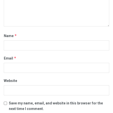
*
Name
*
Email
Website
Save my name, email, and website in this browser for the
next time I comment.