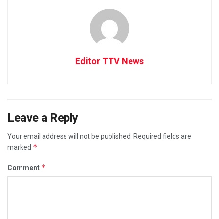
Editor TTV News
Leave a Reply
Your email address will not be published.
Required fields are
*
marked
*
Comment