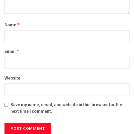
*
Name
*
Email
Website
Save my name, email, and website in this browser for the
next time I comment.