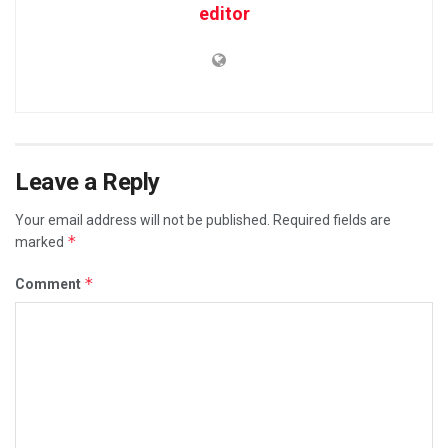
editor
Leave a Reply
Your email address will not be published.
Required fields are
*
marked
*
Comment