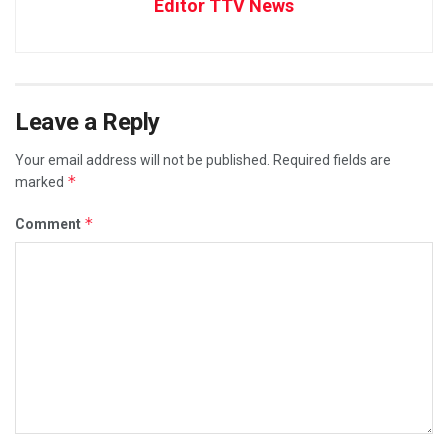
Editor TTV News
Leave a Reply
Your email address will not be published.
Required fields are
*
marked
*
Comment