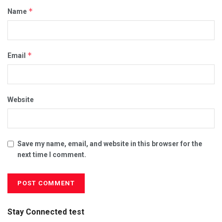
*
Name
*
Email
Website
Save my name, email, and website in this browser for the
next time I comment.
Stay Connected test