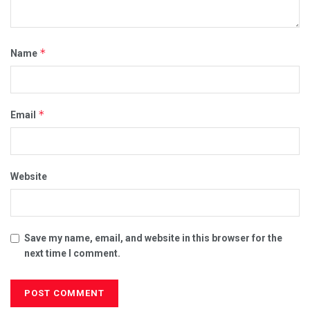
*
Name
*
Email
Website
Save my name, email, and website in this browser for the
next time I comment.