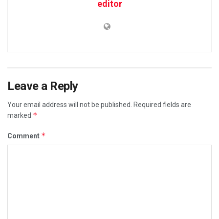
editor
Leave a Reply
Your email address will not be published.
Required fields are
*
marked
*
Comment