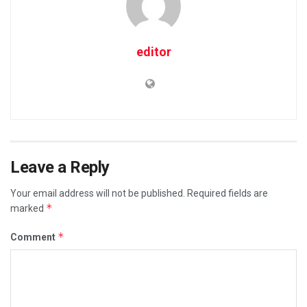
editor
Leave a Reply
Your email address will not be published.
Required fields are
*
marked
*
Comment