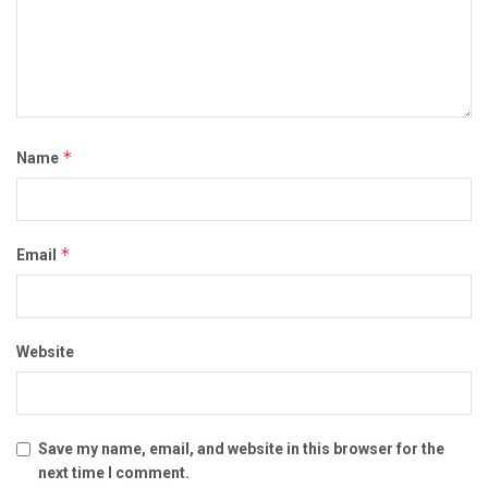
*
Name
*
Email
Website
Save my name, email, and website in this browser for the
next time I comment.