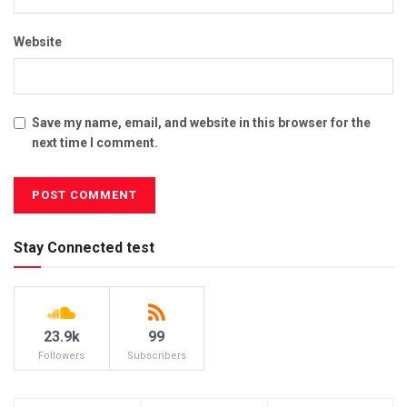
Website
Save my name, email, and website in this browser for the
next time I comment.
Stay Connected test
23.9k
99
Followers
Subscribers