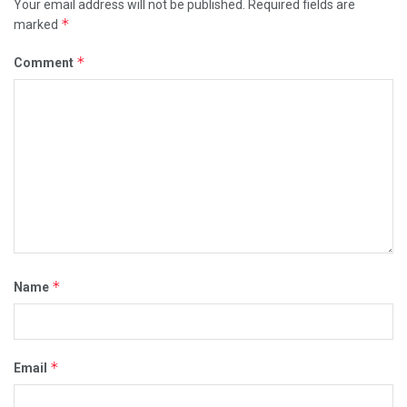
Your email address will not be published.
Required fields are
*
marked
*
Comment
*
Name
*
Email