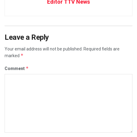
Editor TTV News
Leave a Reply
Your email address will not be published.
Required fields are
*
marked
*
Comment