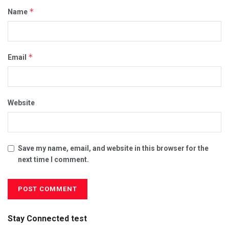
*
Name
*
Email
Website
Save my name, email, and website in this browser for the
next time I comment.
Stay Connected test