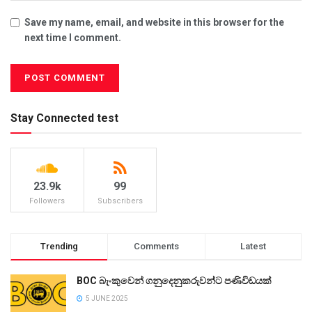
Save my name, email, and website in this browser for the
next time I comment.
Stay Connected test
23.9k
99
Followers
Subscribers
Trending
Comments
Latest
BOC බැංකුවෙන් ගනුදෙනුකරුවන්ට පණිවිඩයක්
5 JUNE 2025