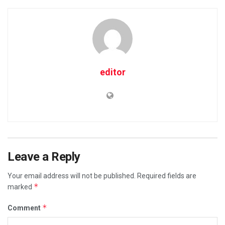
editor
Leave a Reply
Your email address will not be published.
Required fields are
*
marked
*
Comment