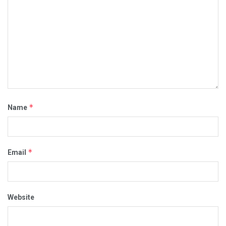
*
Name
*
Email
Website