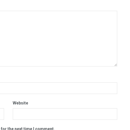
Website
 for the next time I comment.