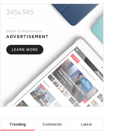
Trending
Comments
Latest