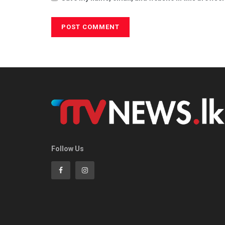
Follow Us