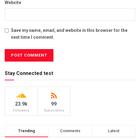
Website
Save my name, email, and website in this browser for the
next time I comment.
Stay Connected test
23.9k
99
Followers
Subscribers
Trending
Comments
Latest