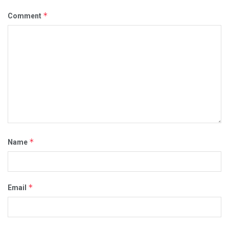
*
Comment
*
Name
*
Email