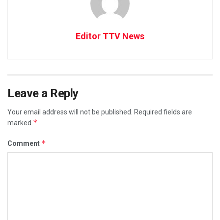
Editor TTV News
Leave a Reply
Your email address will not be published.
Required fields are
*
marked
*
Comment