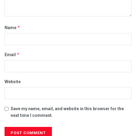
*
Name
*
Email
Website
Save my name, email, and website in this browser for the
next time I comment.