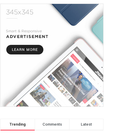
Trending
Comments
Latest