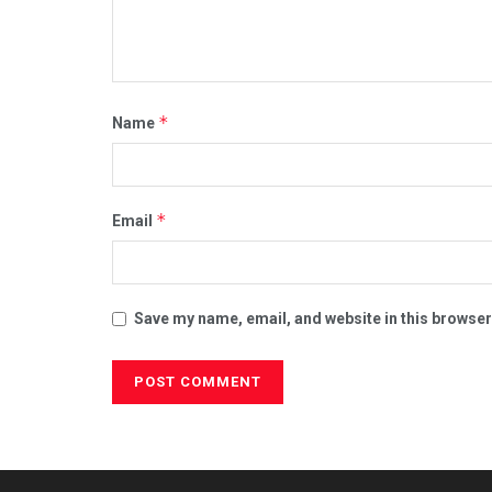
*
Name
*
Email
Save my name, email, and website in this browser