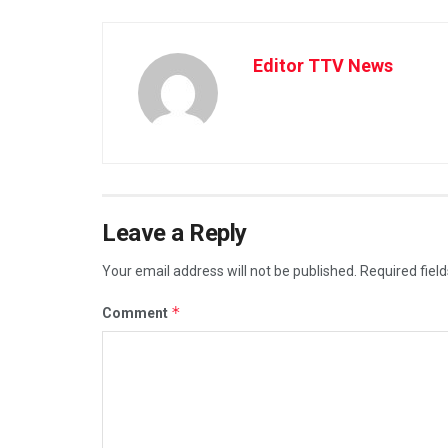
Editor TTV News
Leave a Reply
Your email address will not be published.
Required fiel
*
Comment