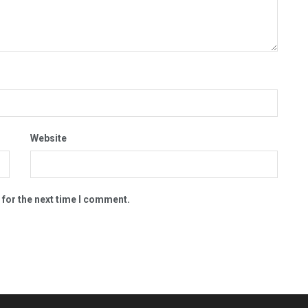
Website
 for the next time I comment.