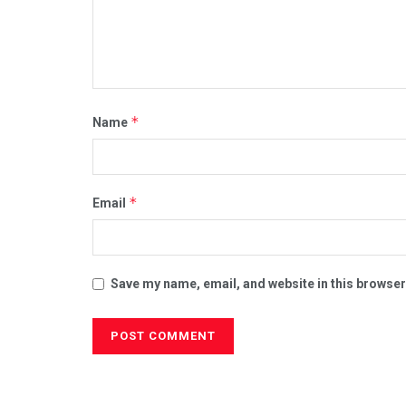
*
Name
*
Email
Save my name, email, and website in this browser