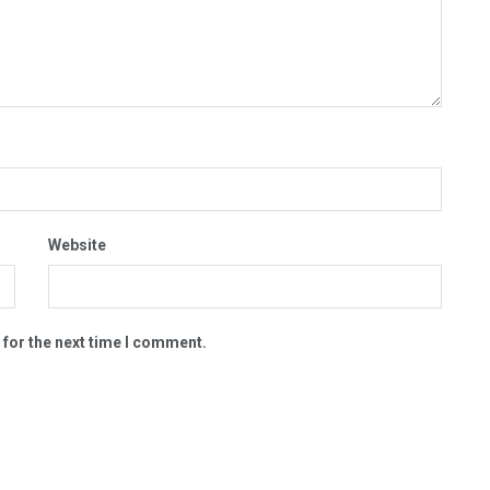
Website
 for the next time I comment.