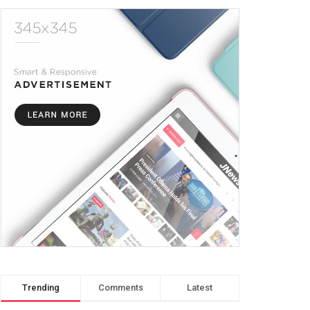
Trending
Comments
Latest