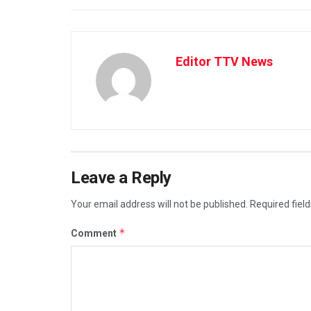
Editor TTV News
Leave a Reply
Your email address will not be published.
Required fiel
*
Comment