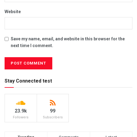
Website
Save my name, email, and website in this browser for the
next time I comment.
Stay Connected test
23.9k
99
Followers
Subscribers