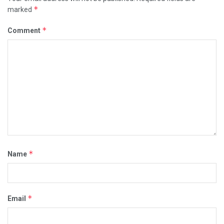
*
marked
*
Comment
*
Name
*
Email