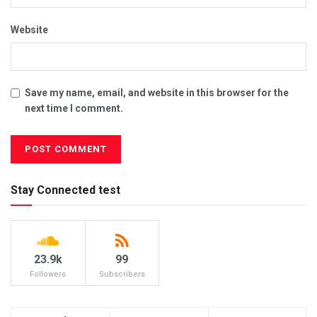
Website
Save my name, email, and website in this browser for the
next time I comment.
Stay Connected test
23.9k
99
Followers
Subscribers