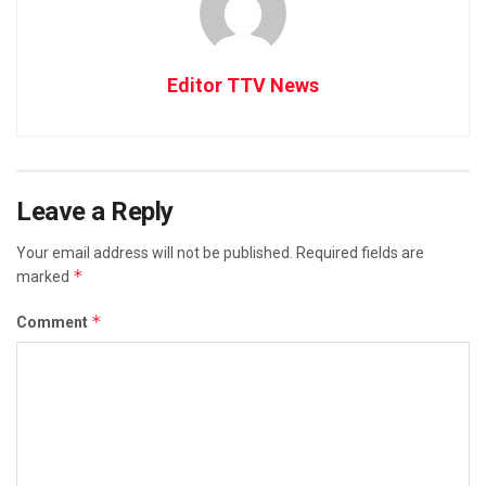
Editor TTV News
Leave a Reply
Your email address will not be published.
Required fields are
*
marked
*
Comment