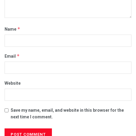
*
Name
*
Email
Website
Save my name, email, and website in this browser for the
next time I comment.