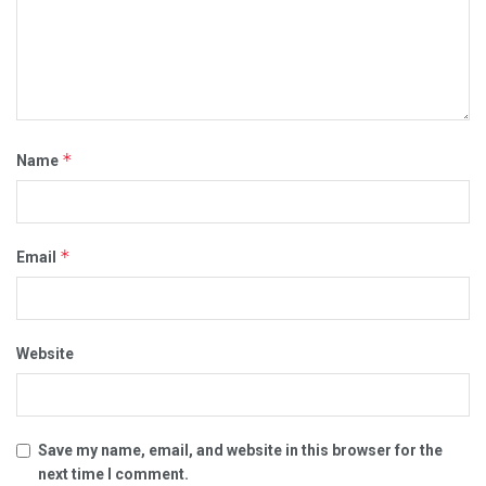
*
Name
*
Email
Website
Save my name, email, and website in this browser for the
next time I comment.