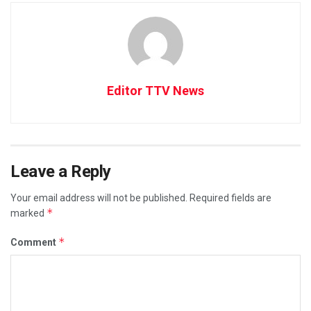
Editor TTV News
Leave a Reply
Your email address will not be published.
Required fields are
*
marked
*
Comment