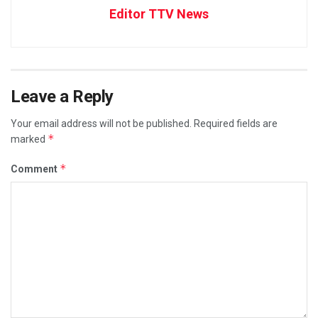
Editor TTV News
Leave a Reply
Your email address will not be published.
Required fields are
*
marked
*
Comment