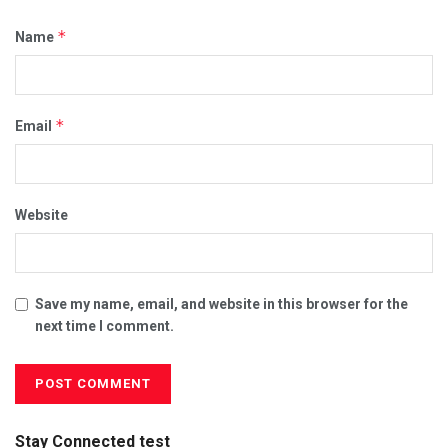
*
Name
*
Email
Website
Save my name, email, and website in this browser for the
next time I comment.
Stay Connected test