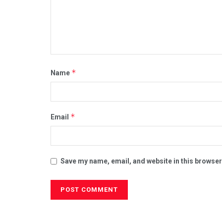
*
Name
*
Email
Save my name, email, and website in this browser