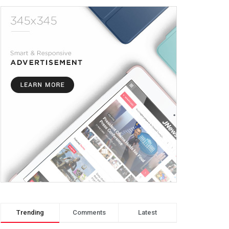
Trending
Comments
Latest