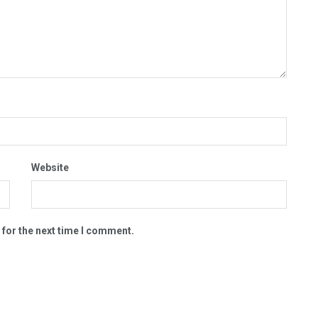
Website
 for the next time I comment.