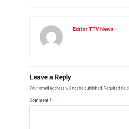
Editor TTV News
Leave a Reply
Your email address will not be published.
Required fiel
*
Comment