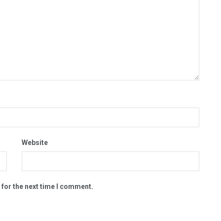
Website
 for the next time I comment.