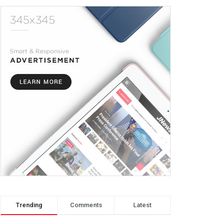
Trending
Comments
Latest