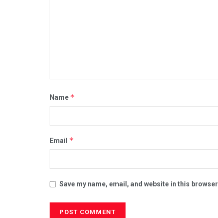
*
Name
*
Email
Save my name, email, and website in this browser