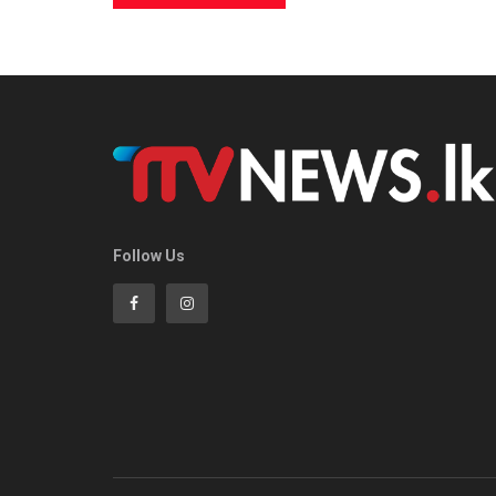
Follow Us