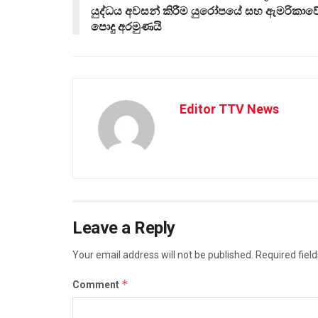
යුද්ධය අවසන් කිරීම යුරෝපයේ සහ ඇමරිකාව
පොදු අරමුණයි
Editor TTV News
Leave a Reply
Your email address will not be published.
Required fiel
*
Comment