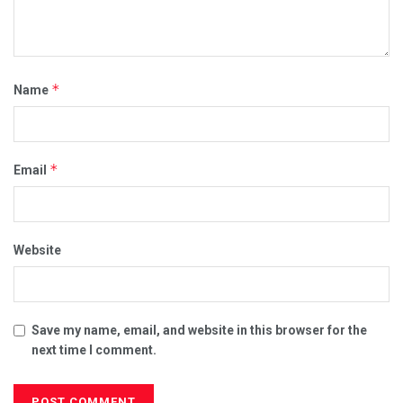
*
Name
*
Email
Website
Save my name, email, and website in this browser for the
next time I comment.