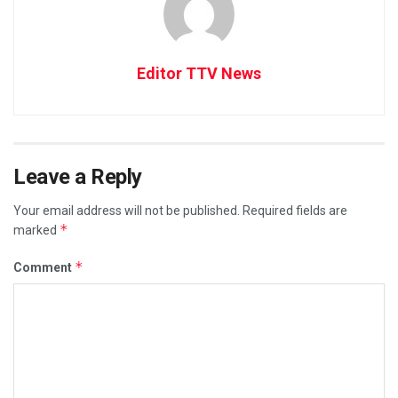
Editor TTV News
Leave a Reply
Your email address will not be published.
Required fields are
*
marked
*
Comment