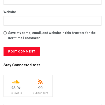
Website
Save my name, email, and website in this browser for the
next time I comment.
Stay Connected test
23.9k
99
Followers
Subscribers