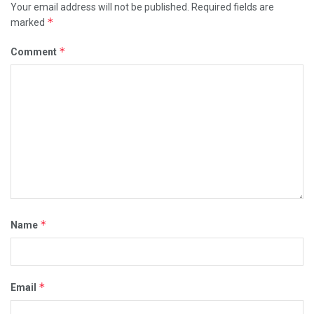
Your email address will not be published.
Required fields are
*
marked
*
Comment
*
Name
*
Email