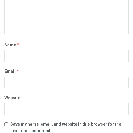
*
Name
*
Email
Website
Save my name, email, and website in this browser for the
next time I comment.