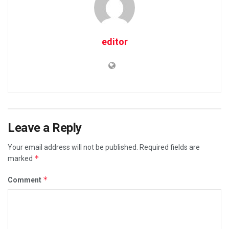
editor
Leave a Reply
Your email address will not be published.
Required fields are
*
marked
*
Comment