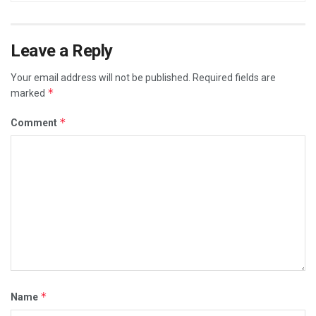
Leave a Reply
Your email address will not be published.
Required fields are
*
marked
*
Comment
*
Name