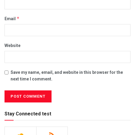
*
Email
Website
Save my name, email, and website in this browser for the
next time I comment.
Stay Connected test