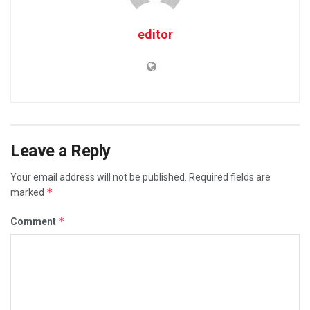
editor
Leave a Reply
Your email address will not be published.
Required fields are
*
marked
*
Comment