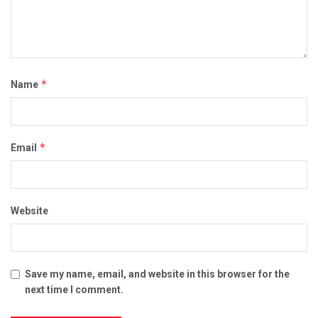
*
Name
*
Email
Website
Save my name, email, and website in this browser for the
next time I comment.