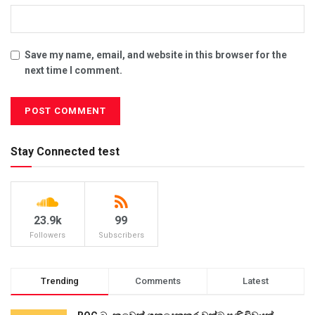
Save my name, email, and website in this browser for the
next time I comment.
Stay Connected test
23.9k
99
Followers
Subscribers
Trending
Comments
Latest