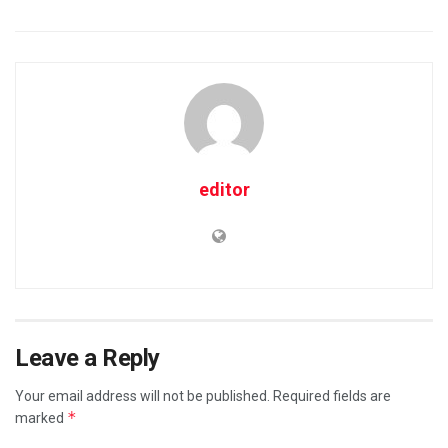
editor
Leave a Reply
Your email address will not be published.
Required fields are
*
marked