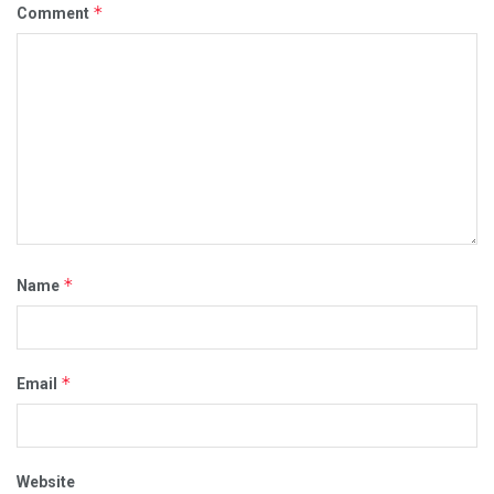
*
Comment
*
Name
*
Email
Website