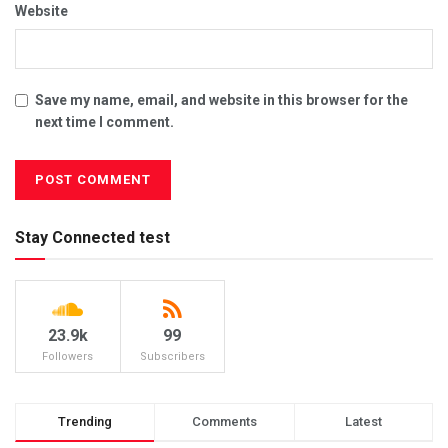
Website
Save my name, email, and website in this browser for the
next time I comment.
Stay Connected test
23.9k
99
Followers
Subscribers
Trending
Comments
Latest