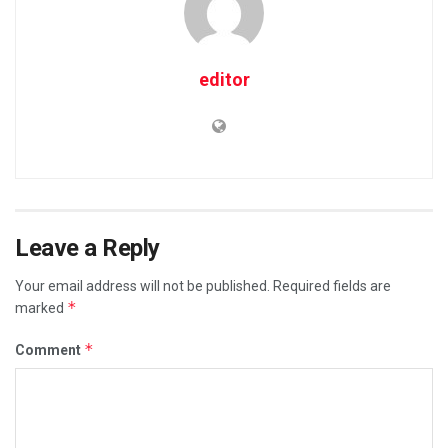
editor
Leave a Reply
Your email address will not be published.
Required fields are
*
marked
*
Comment