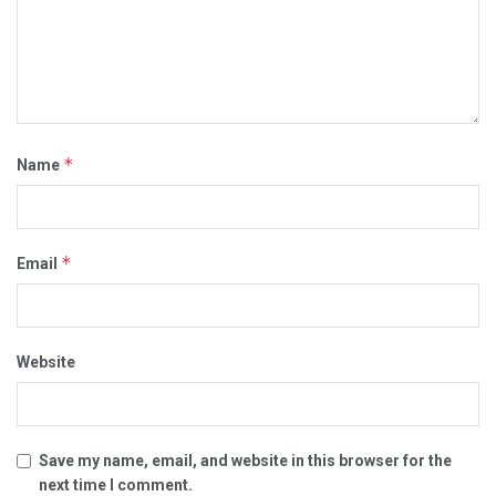
*
Name
*
Email
Website
Save my name, email, and website in this browser for the
next time I comment.