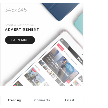
Trending
Comments
Latest