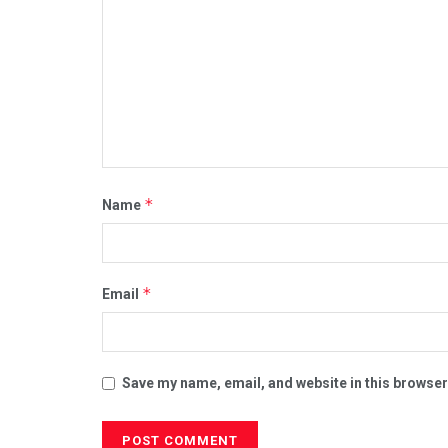
*
Name
*
Email
Save my name, email, and website in this browser