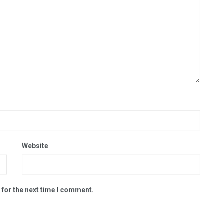
Website
 for the next time I comment.