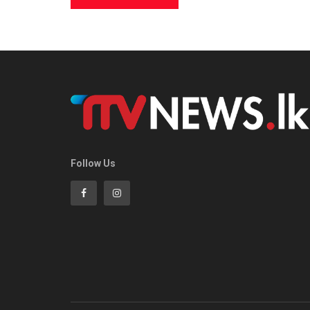
Follow Us