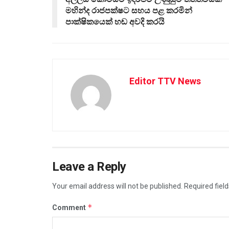
මහින්ද රාජපක්ෂට සහය පළ කරමින්
පාක්ෂිකයෙක් හඬ අවදි කරයි
Editor TTV News
Leave a Reply
Your email address will not be published.
Required fiel
*
Comment