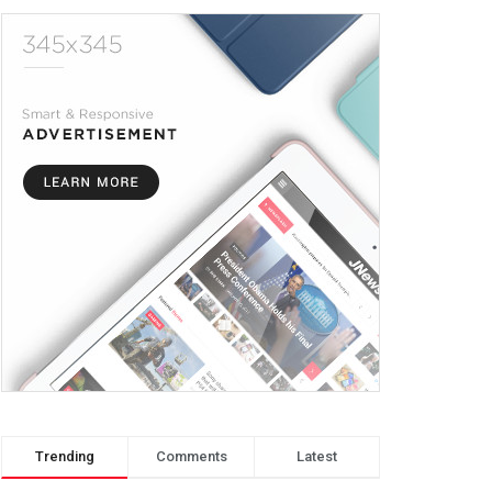
Trending
Comments
Latest