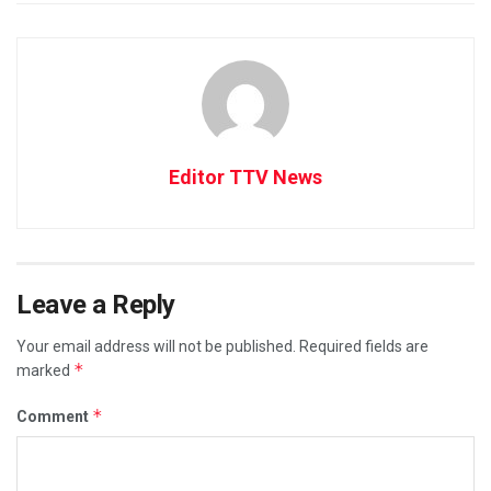
Editor TTV News
Leave a Reply
Your email address will not be published.
Required fields are
*
marked
*
Comment