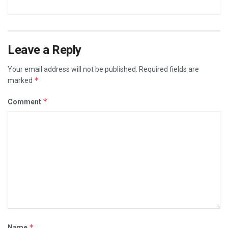
Leave a Reply
Your email address will not be published.
Required fields are
*
marked
*
Comment
*
Name