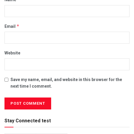
*
Email
Website
Save my name, email, and website in this browser for the
next time I comment.
Stay Connected test