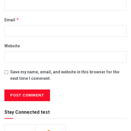
*
Email
Website
Save my name, email, and website in this browser for the
next time I comment.
Stay Connected test