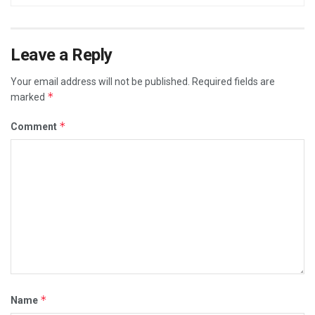
Leave a Reply
Your email address will not be published.
Required fields are
*
marked
*
Comment
*
Name