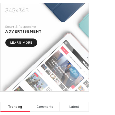
Trending
Comments
Latest