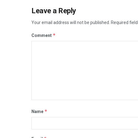
Leave a Reply
Your email address will not be published.
Required fiel
*
Comment
*
Name