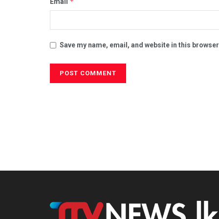
*
Email
Save my name, email, and website in this browser