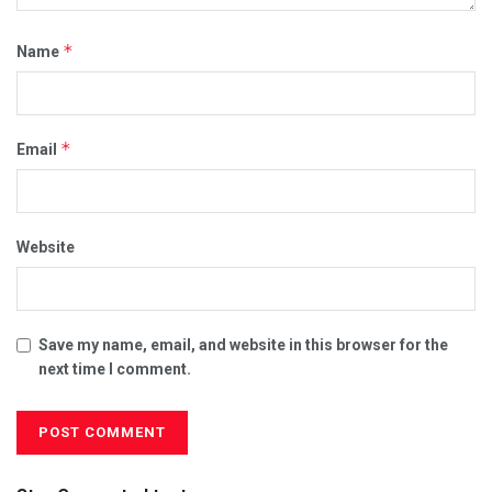
*
Name
*
Email
Website
Save my name, email, and website in this browser for the
next time I comment.