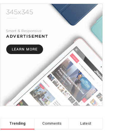
Trending
Comments
Latest