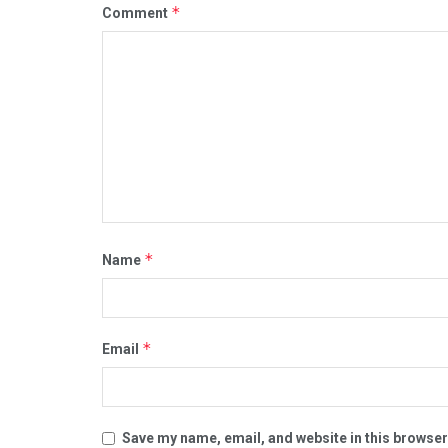
*
Comment
*
Name
*
Email
Save my name, email, and website in this browser