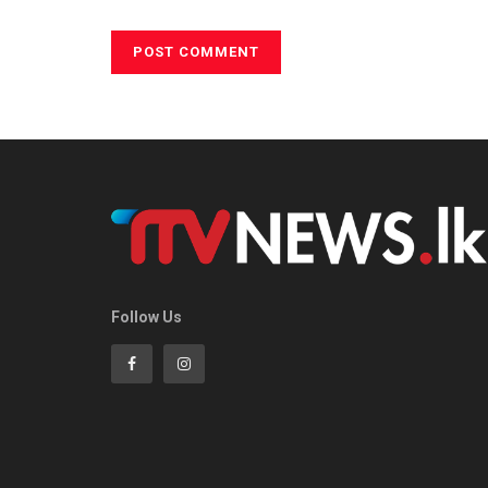
Follow Us