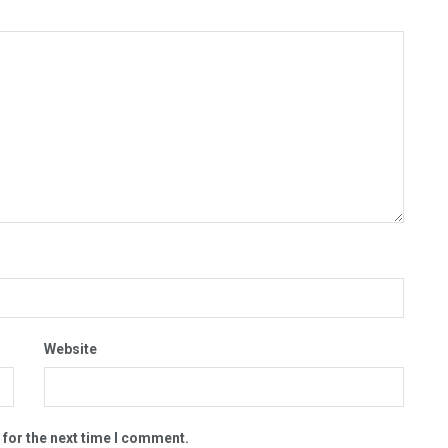
Website
 for the next time I comment.