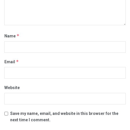
*
Name
*
Email
Website
Save my name, email, and website in this browser for the
next time I comment.