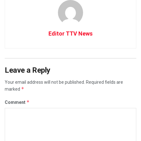
Editor TTV News
Leave a Reply
Your email address will not be published.
Required fields are
*
marked
*
Comment