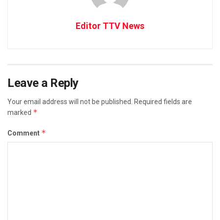
Editor TTV News
Leave a Reply
Your email address will not be published.
Required fields are
*
marked
*
Comment