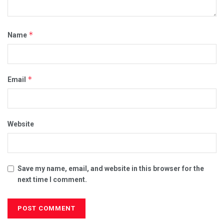
*
Name
*
Email
Website
Save my name, email, and website in this browser for the
next time I comment.