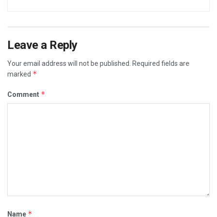
Leave a Reply
Your email address will not be published.
Required fields are
*
marked
*
Comment
*
Name