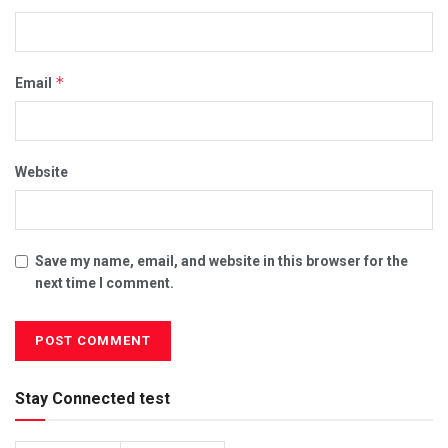
*
Email
Website
Save my name, email, and website in this browser for the
next time I comment.
Stay Connected test