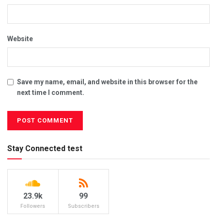
Website
Save my name, email, and website in this browser for the
next time I comment.
Stay Connected test
23.9k
99
Followers
Subscribers