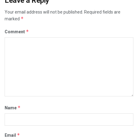
Leave a Reply
Your email address will not be published.
Required fields are
*
marked
*
Comment
*
Name
*
Email