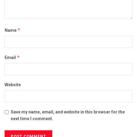
*
Name
*
Email
Website
Save my name, email, and website in this browser for the
next time I comment.