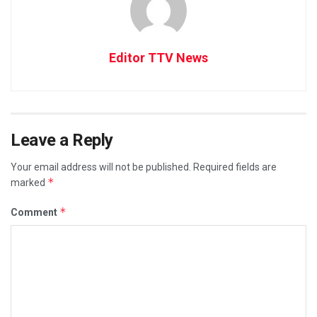
Editor TTV News
Leave a Reply
Your email address will not be published.
Required fields are
*
marked
*
Comment