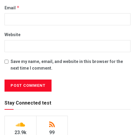
*
Email
Website
Save my name, email, and website in this browser for the
next time I comment.
Stay Connected test
23.9k
99