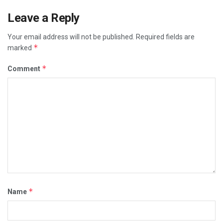
Leave a Reply
Your email address will not be published.
Required fields are
*
marked
*
Comment
*
Name