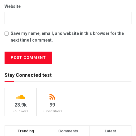
Website
Save my name, email, and website in this browser for the
next time I comment.
Stay Connected test
23.9k
99
Followers
Subscribers
Trending
Comments
Latest