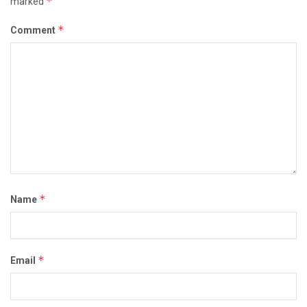
*
marked
*
Comment
*
Name
*
Email