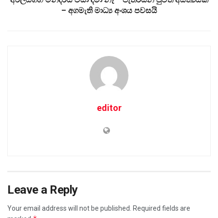
– අගමැති මාධ්‍ය අංශය පවසයි
editor
Leave a Reply
Your email address will not be published.
Required fields are