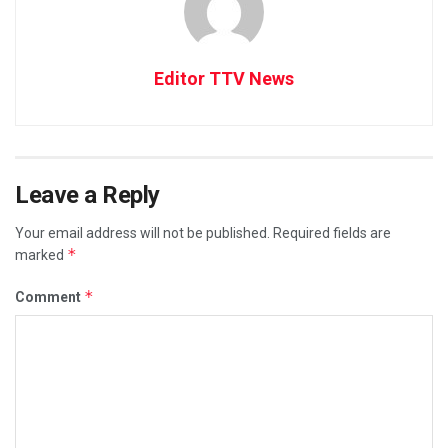
Editor TTV News
Leave a Reply
Your email address will not be published.
Required fields are
*
marked
*
Comment