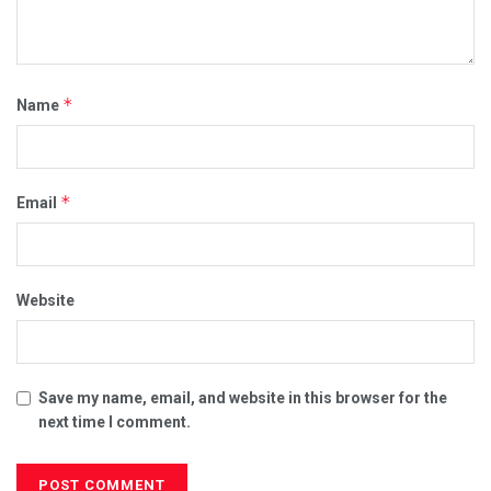
*
Name
*
Email
Website
Save my name, email, and website in this browser for the
next time I comment.