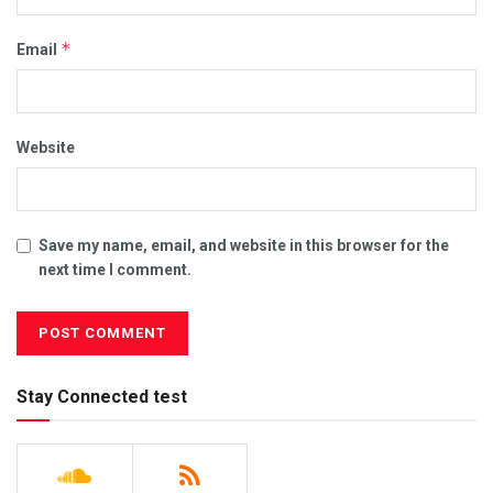
*
Email
Website
Save my name, email, and website in this browser for the
next time I comment.
Stay Connected test