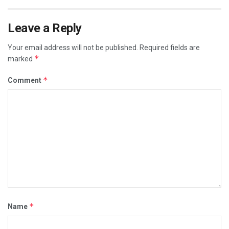
Leave a Reply
Your email address will not be published.
Required fields are
*
marked
*
Comment
*
Name