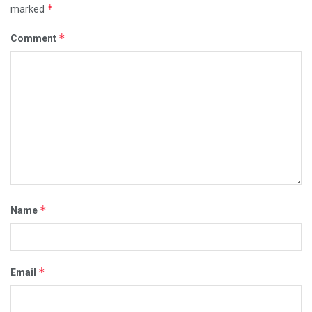
*
marked
*
Comment
*
Name
*
Email