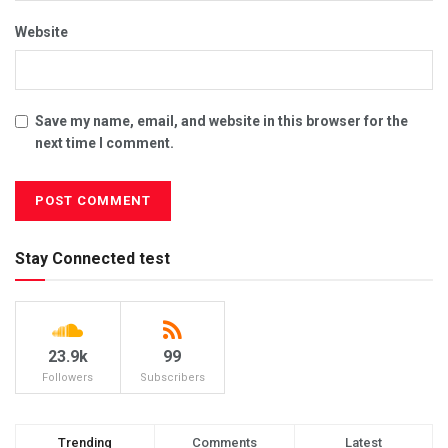
Website
Save my name, email, and website in this browser for the
next time I comment.
Stay Connected test
23.9k
99
Followers
Subscribers
Trending
Comments
Latest